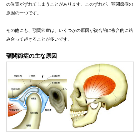
の位置がずれてしまうことがあります。このずれが、顎関節症の
原因の一つです。
その他にも、顎関節症は、いくつかの原因が複合的に複合的に絡
み合って起きることが多いです。
顎関節症の主な原因