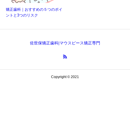
矯正歯科｜おすすめの５つのポイ
ントと3つのリスク
佐世保矯正歯科|マウスピース矯正専門
TEL
24時間WEB予約
Copyright © 2021