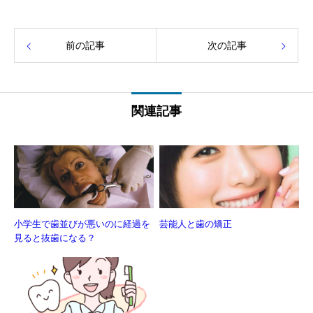
前の記事
次の記事
関連記事
小学生で歯並びが悪いのに経過を
芸能人と歯の矯正
見ると抜歯になる？