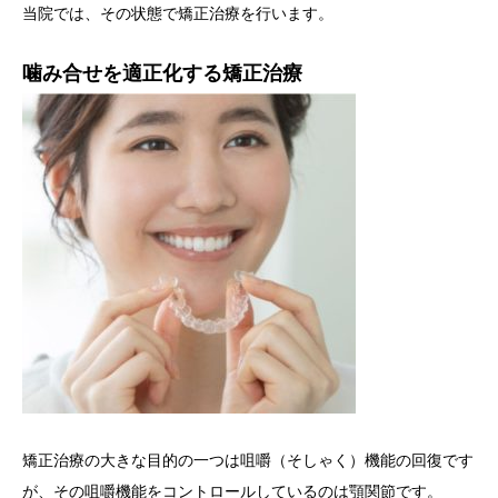
当院では、その状態で矯正治療を行います。
噛み合せを適正化する矯正治療
矯正治療の大きな目的の一つは咀嚼（そしゃく）機能の回復です
が、その咀嚼機能をコントロールしているのは顎関節です。