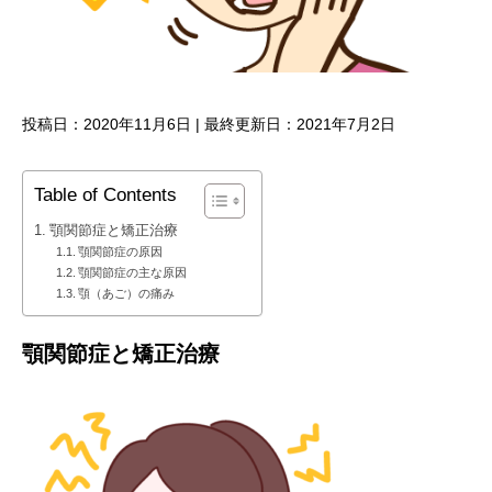
投稿日：2020年11月6日 | 最終更新日：2021年7月2日
Table of Contents
顎関節症と矯正治療
顎関節症の原因
顎関節症の主な原因
顎（あご）の痛み
顎関節症と矯正治療