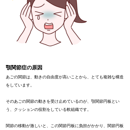
顎関節症の原因
あごの関節は、動きの自由度が高いことから、とても複雑な構造
をしています。
そのあごの関節の動きを受け止めているのが、顎関節円板とい
う、クッションの役割をしている軟組織です。
関節の移動が激しいと、この関節円板に負担がかかり、関節円板